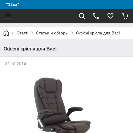
"12ка"
Статті
Статьи и обзоры
Офісні крісла для Вас!
Офісні крісла для Вас!
22.10.2014