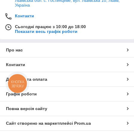
Львівська обл. с. Гостинцеве, вул. Львівська 10, Львів,
Україна
Контакти
Сьогодні працює з 10:00 до 18:00
Показати весь графік роботи
Про нас
Контакти
Доставка та оплата
КНОПКА
ЗВ'ЯЗКУ
Графік роботи
Повна версія сайту
Сайт створено на маркетплейсі
Prom.ua