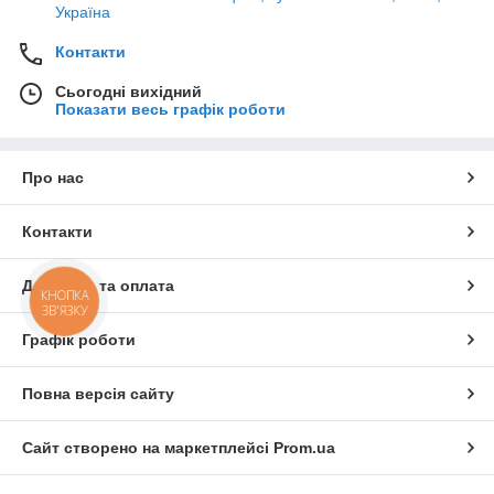
Україна
Контакти
Сьогодні вихідний
Показати весь графік роботи
Про нас
Контакти
Доставка та оплата
КНОПКА
ЗВ'ЯЗКУ
Графік роботи
Повна версія сайту
Сайт створено на маркетплейсі
Prom.ua