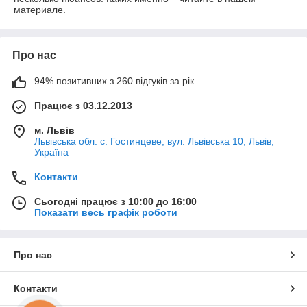
материале.
Про нас
94% позитивних з 260 відгуків за рік
Працює з 03.12.2013
м. Львів
Львівська обл. с. Гостинцеве, вул. Львівська 10, Львів,
Україна
Контакти
Сьогодні працює з 10:00 до 16:00
Показати весь графік роботи
Про нас
Контакти