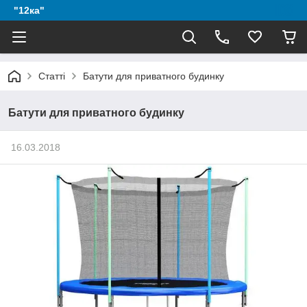
"12ка"
Статті
Батути для приватного будинку
Батути для приватного будинку
16.03.2018