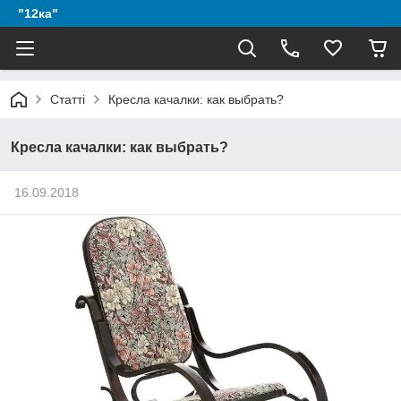
"12ка"
Статті
Кресла качалки: как выбрать?
Кресла качалки: как выбрать?
16.09.2018