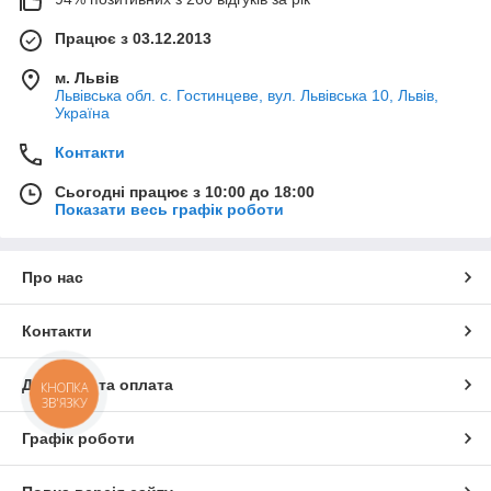
Працює з 03.12.2013
м. Львів
Львівська обл. с. Гостинцеве, вул. Львівська 10, Львів,
Україна
Контакти
Сьогодні працює з 10:00 до 18:00
Показати весь графік роботи
Про нас
Контакти
Доставка та оплата
КНОПКА
ЗВ'ЯЗКУ
Графік роботи