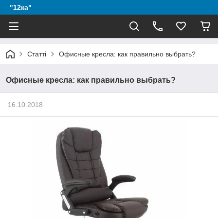
"12ка"
Статті
Офисные кресла: как правильно выбрать?
Офисные кресла: как правильно выбрать?
16.10.2018