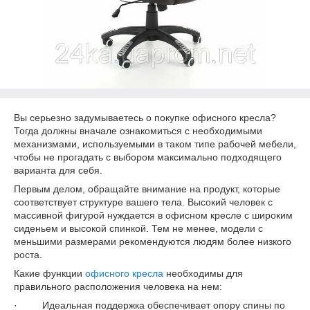
Вы серьезно задумываетесь о покупке офисного кресла?
Тогда должны вначале ознакомиться с необходимыми
механизмами, используемыми в таком типе рабочей мебели,
чтобы не прогадать с выбором максимально подходящего
варианта для себя.
Первым делом, обращайте внимание на продукт, которые
соответствует структуре вашего тела. Высокий человек с
массивной фигурой нуждается в офисном кресле с широким
сиденьем и высокой спинкой. Тем не менее, модели с
меньшими размерами рекомендуются людям более низкого
роста.
Какие функции
офисного кресла
необходимы для
правильного расположения человека на нем:
· Идеальная поддержка обеспечивает опору спины по