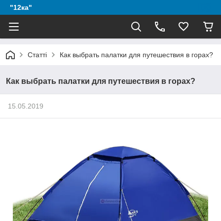
"12ка"
Статті
Как выбрать палатки для путешествия в горах?
Как выбрать палатки для путешествия в горах?
15.05.2019