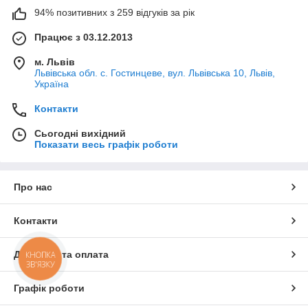
94% позитивних з 259 відгуків за рік
Працює з 03.12.2013
м. Львів
Львівська обл. с. Гостинцеве, вул. Львівська 10, Львів,
Україна
Контакти
Сьогодні вихідний
Показати весь графік роботи
Про нас
Контакти
Доставка та оплата
КНОПКА
ЗВ'ЯЗКУ
Графік роботи