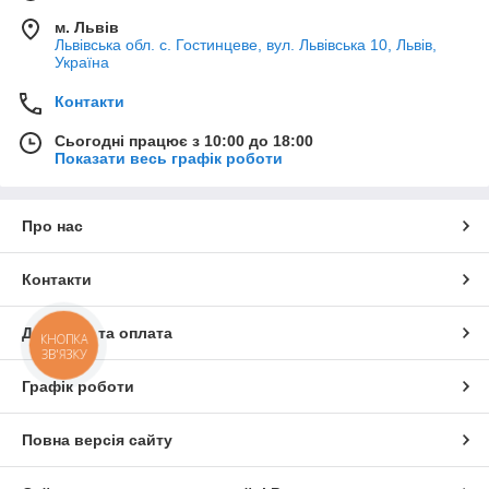
м. Львів
Львівська обл. с. Гостинцеве, вул. Львівська 10, Львів,
Україна
Контакти
Сьогодні працює з 10:00 до 18:00
Показати весь графік роботи
Про нас
Контакти
Доставка та оплата
КНОПКА
ЗВ'ЯЗКУ
Графік роботи
Повна версія сайту