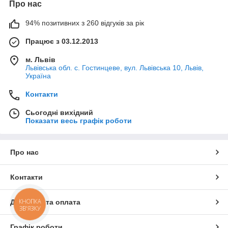
Про нас
94% позитивних з 260 відгуків за рік
Працює з 03.12.2013
м. Львів
Львівська обл. с. Гостинцеве, вул. Львівська 10, Львів,
Україна
Контакти
Сьогодні вихідний
Показати весь графік роботи
Про нас
Контакти
КНОПКА
Доставка та оплата
ЗВ'ЯЗКУ
Графік роботи