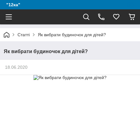
"12ка"
Статті
Як вибрати будиночок для дітей?
Як вибрати будиночок для дітей?
18.06.2020