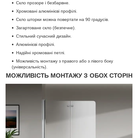
Скло прозоре і безбарвне.
Хромовані алюмінієві профілі.
Скло шторки можна повертати на 90 градусів.
Загартоване скло (безпечне).
Стильний сучасний дизайн.
Алюмінієві профілі.
Надійні хромовані петлі.
Можливість монтажу з правого або з лівого боку
(універсальність).
МОЖЛИВІСТЬ МОНТАЖУ З ОБОХ СТОРІН