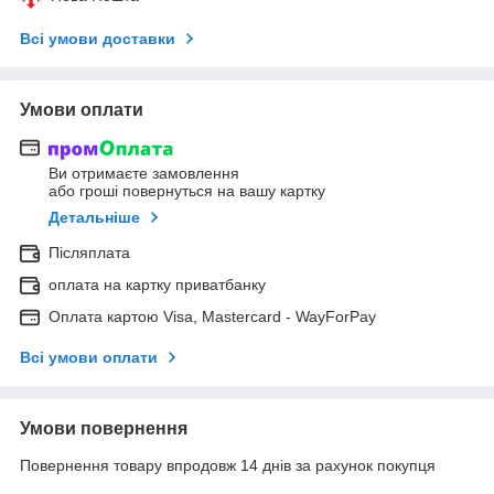
Всі умови доставки
Умови оплати
Ви отримаєте замовлення
або гроші повернуться на вашу картку
Детальніше
Післяплата
оплата на картку приватбанку
Оплата картою Visa, Mastercard - WayForPay
Всі умови оплати
Умови повернення
Повернення товару впродовж 14 днів за рахунок покупця