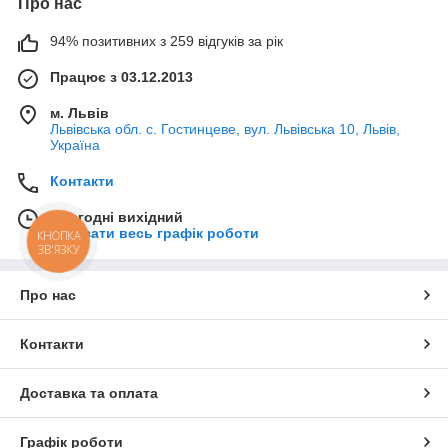
Про нас
94% позитивних з 259 відгуків за рік
Працює з 03.12.2013
м. Львів
Львівська обл. с. Гостинцеве, вул. Львівська 10, Львів,
Україна
Контакти
Сьогодні вихідний
Показати весь графік роботи
КНОПКА
ЗВ'ЯЗКУ
Про нас
Контакти
Доставка та оплата
Графік роботи