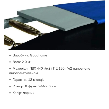
Виробник: Goodhome
Вага: 2.0 кг
Матеріал: ПВХ 440 г/м2 і ПЕ 130 г/м2 наповнене
пінополіетиленом
Гарантія: 12 місяців
Розмір: 8 футів, 244-252 см
Колір: чорний.