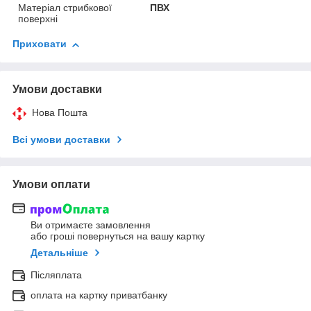
Матеріал стрибкової
ПВХ
поверхні
Приховати
Умови доставки
Нова Пошта
Всі умови доставки
Умови оплати
Ви отримаєте замовлення
або гроші повернуться на вашу картку
Детальніше
Післяплата
оплата на картку приватбанку