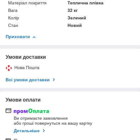
Матеріал покриття
Теплична плівка
Вага
32 кг
Колір
Зелений
Стан
Новий
Приховати
Умови доставки
Нова Пошта
Всі умови доставки
Умови оплати
Ви отримаєте замовлення
або гроші повернуться на вашу картку
Детальніше