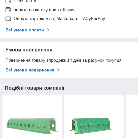
Післяплата
оплата на картку приватбанку
Оплата картою Visa, Mastercard - WayForPay
Всі умови оплати
Умови повернення
Повернення товару впродовж 14 днів за рахунок покупця
Всі умови повернення
Подібні товари компанії