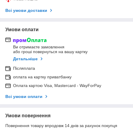
Всі умови доставки
Умови оплати
Ви отримаєте замовлення
або гроші повернуться на вашу картку
Детальніше
Післяплата
оплата на картку приватбанку
Оплата картою Visa, Mastercard - WayForPay
Всі умови оплати
Умови повернення
Повернення товару впродовж 14 днів за рахунок покупця