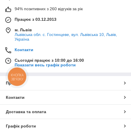
94% позитивних з 260 відгуків за рік
Працює з 03.12.2013
м. Львів
Львівська обл. с. Гостинцеве, вул. Львівська 10, Львів,
Україна
Контакти
Сьогодні працює з 10:00 до 16:00
Показати весь графік роботи
КНОПКА
ЗВ'ЯЗКУ
Про нас
Контакти
Доставка та оплата
Графік роботи