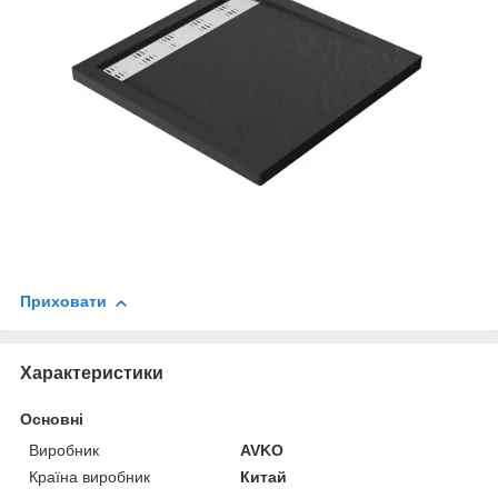
Приховати
Характеристики
Основні
Виробник
AVKO
Країна виробник
Китай