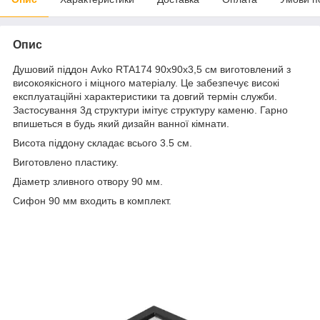
Опис
Душовий піддон Avko RTA174 90x90x3,5 см виготовлений з
високоякісного і міцного матеріалу. Це забезпечує високі
експлуатаційні характеристики та довгий термін служби.
Застосування 3д структури імітує структуру каменю. Гарно
впишеться в будь який дизайн ванної кімнати.
Висота піддону складає всього 3.5 см.
Виготовлено пластику.
Діаметр зливного отвору 90 мм.
Сифон 90 мм входить в комплект.