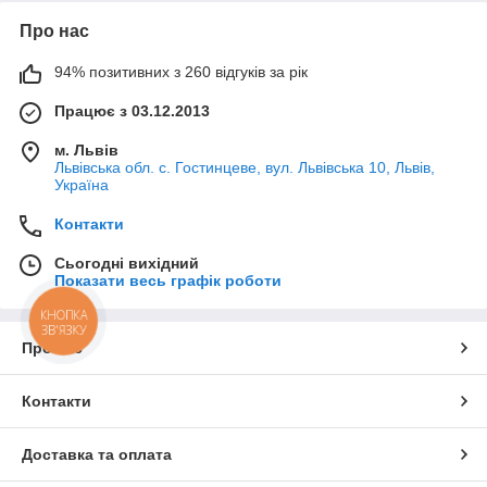
Про нас
94% позитивних з 260 відгуків за рік
Працює з 03.12.2013
м. Львів
Львівська обл. с. Гостинцеве, вул. Львівська 10, Львів,
Україна
Контакти
Сьогодні вихідний
Показати весь графік роботи
КНОПКА
ЗВ'ЯЗКУ
Про нас
Контакти
Доставка та оплата