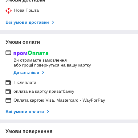
Нова Пошта
Всі умови доставки
Умови оплати
Ви отримаєте замовлення
або гроші повернуться на вашу картку
Детальніше
Післяплата
оплата на картку приватбанку
Оплата картою Visa, Mastercard - WayForPay
Всі умови оплати
Умови повернення