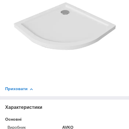
Приховати
Характеристики
Основні
Виробник
AVKO