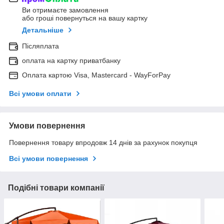
Ви отримаєте замовлення
або гроші повернуться на вашу картку
Детальніше
Післяплата
оплата на картку приватбанку
Оплата картою Visa, Mastercard - WayForPay
Всі умови оплати
Умови повернення
Повернення товару впродовж 14 днів за рахунок покупця
Всі умови повернення
Подібні товари компанії