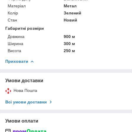
Матеріал
Метал
Колір
Зелений
Стан
Новий
Габаритні розміри
Довжина
900 м
Ширина
300 м
Висота
250 м
Приховати
Умови доставки
Нова Пошта
Всі умови доставки
Умови оплати