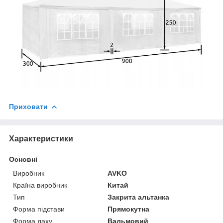
Приховати
Характеристики
Основні
Виробник
AVKO
Країна виробник
Китай
Тип
Закрита альтанка
Форма підстави
Прямокутна
Форма даху
Вальмовий