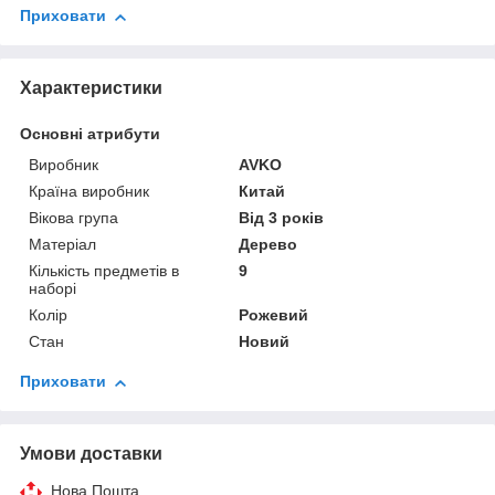
Приховати
Характеристики
Основні атрибути
Виробник
AVKO
Країна виробник
Китай
Вікова група
Від 3 років
Матеріал
Дерево
Кількість предметів в
9
наборі
Колір
Рожевий
Стан
Новий
Приховати
Умови доставки
Нова Пошта