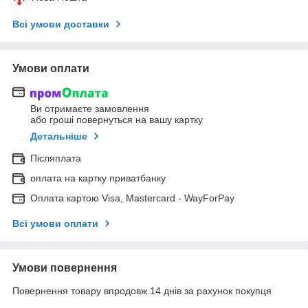
Всі умови доставки
Умови оплати
Ви отримаєте замовлення
або гроші повернуться на вашу картку
Детальніше
Післяплата
оплата на картку приватбанку
Оплата картою Visa, Mastercard - WayForPay
Всі умови оплати
Умови повернення
Повернення товару впродовж 14 днів за рахунок покупця