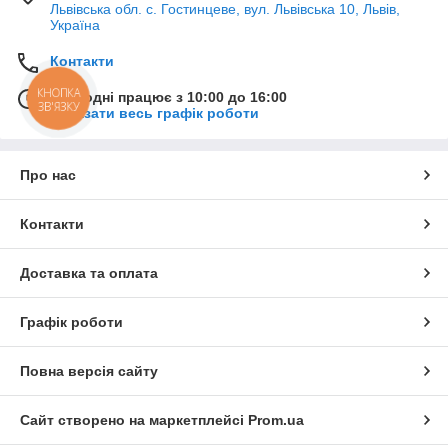
Львівська обл. с. Гостинцеве, вул. Львівська 10, Львів,
Україна
Контакти
КНОПКА
Сьогодні працює з 10:00 до 16:00
ЗВ'ЯЗКУ
Показати весь графік роботи
Про нас
Контакти
Доставка та оплата
Графік роботи
Повна версія сайту
Сайт створено на маркетплейсі
Prom.ua