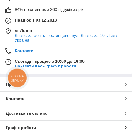
94% позитивних з 260 відгуків за рік
Працює з 03.12.2013
м. Львів
Львівська обл. с. Гостинцеве, вул. Львівська 10, Львів,
Україна
Контакти
Сьогодні працює з 10:00 до 16:00
Показати весь графік роботи
КНОПКА
ЗВ'ЯЗКУ
Про нас
Контакти
Доставка та оплата
Графік роботи