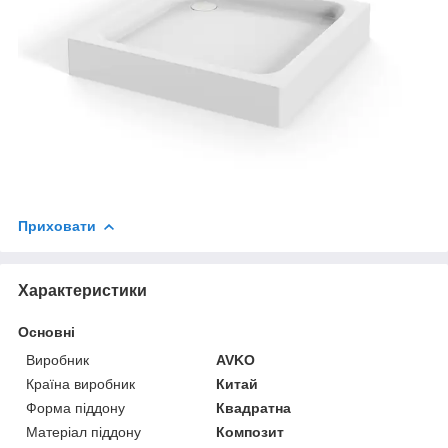
Приховати
Характеристики
Основні
Виробник
AVKO
Країна виробник
Китай
Форма піддону
Квадратна
Матеріал піддону
Композит