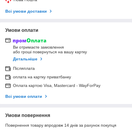
Всі умови доставки
Умови оплати
Ви отримаєте замовлення
або гроші повернуться на вашу картку
Детальніше
Післяплата
оплата на картку приватбанку
Оплата картою Visa, Mastercard - WayForPay
Всі умови оплати
Умови повернення
Повернення товару впродовж 14 днів за рахунок покупця