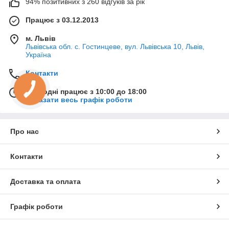
94% позитивних з 260 відгуків за рік
Працює з 03.12.2013
м. Львів
Львівська обл. с. Гостинцеве, вул. Львівська 10, Львів,
Україна
Контакти
Сьогодні працює з 10:00 до 18:00
Показати весь графік роботи
Про нас
Контакти
Доставка та оплата
Графік роботи