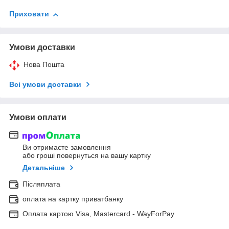
Приховати
Умови доставки
Нова Пошта
Всі умови доставки
Умови оплати
Ви отримаєте замовлення
або гроші повернуться на вашу картку
Детальніше
Післяплата
оплата на картку приватбанку
Оплата картою Visa, Mastercard - WayForPay