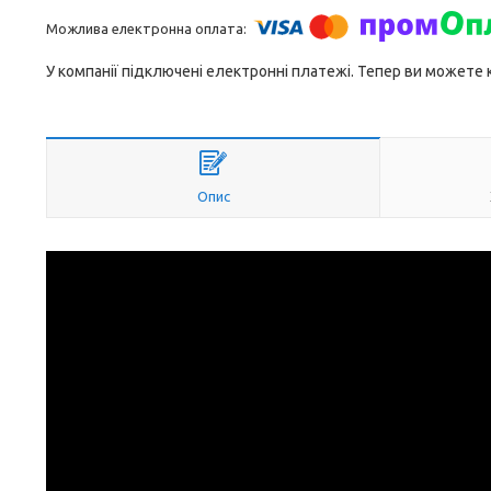
У компанії підключені електронні платежі. Тепер ви можете
Опис