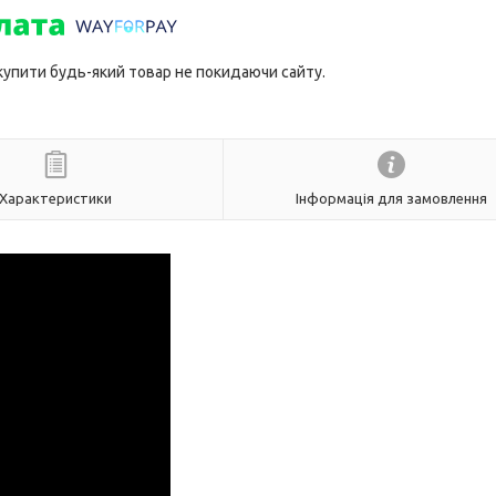
 купити будь-який товар не покидаючи сайту.
Характеристики
Інформація для замовлення