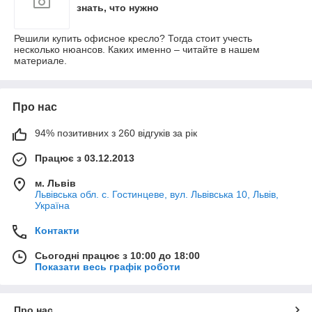
знать, что нужно
Решили купить офисное кресло? Тогда стоит учесть
несколько нюансов. Каких именно – читайте в нашем
материале.
Про нас
94% позитивних з 260 відгуків за рік
Працює з 03.12.2013
м. Львів
Львівська обл. с. Гостинцеве, вул. Львівська 10, Львів,
Україна
Контакти
Сьогодні працює з 10:00 до 18:00
Показати весь графік роботи
Про нас