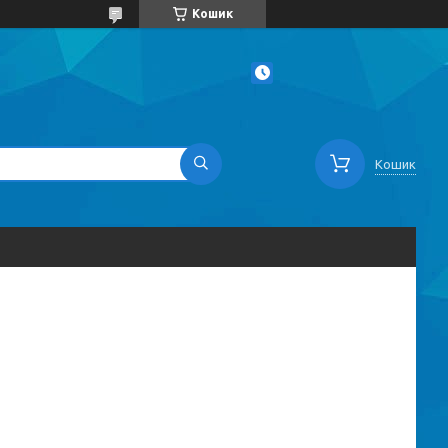
Кошик
Кошик