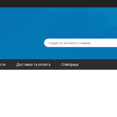
кти
Доставка та оплата
Співпраця