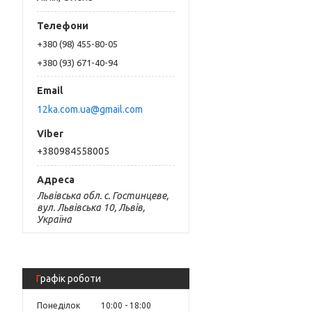
+380 (98) 455-80-05
+380 (93) 671-40-94
12ka.com.ua@gmail.com
+380984558005
Львівська обл. с. Гостинцеве,
вул. Львівська 10, Львів,
Україна
Графік роботи
Понеділок
10:00
18:00