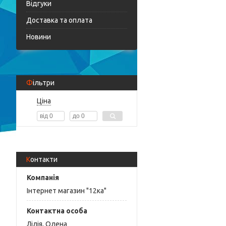
Відгуки
Доставка та оплата
Новини
Фільтри
Ціна
Контакти
Інтернет магазин "12ка"
Лілія, Олена