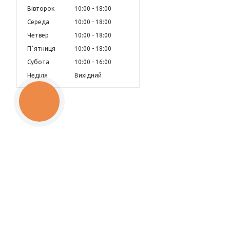
Вівторок
10:00
18:00
Середа
10:00
18:00
Четвер
10:00
18:00
Пʼятниця
10:00
18:00
Субота
10:00
16:00
Неділя
Вихідний
КНОПКА
ЗВ'ЯЗКУ